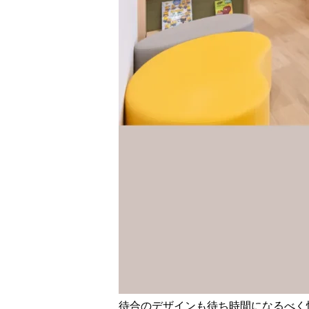
待合のデザインも待ち時間になるべく