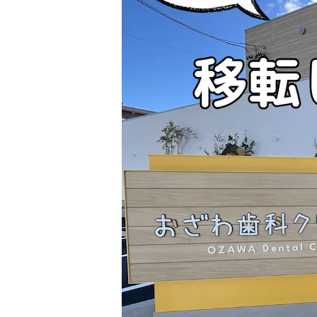
マタニティ歯科