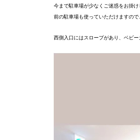
今まで駐車場が少なくご迷惑をお掛け
前の駐車場も使っていただけますので
西側入口にはスロープがあり、ベビー