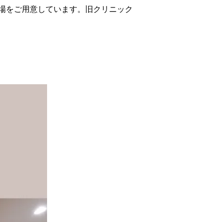
車場をご用意しています。旧クリニック