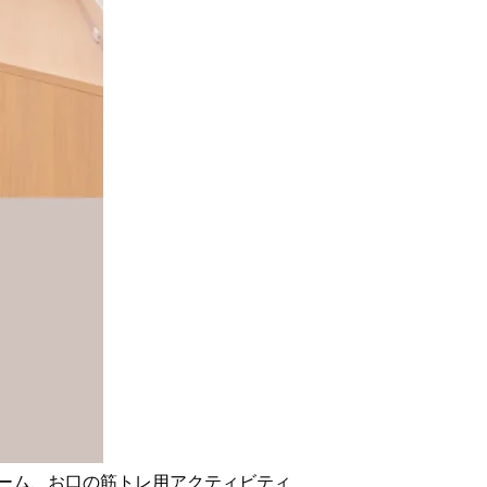
ーム、お口の筋トレ用アクティビティ