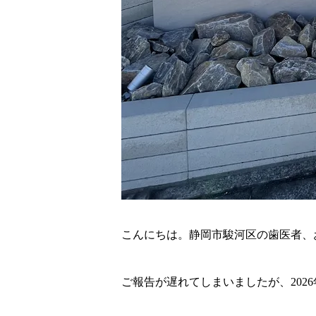
こんにちは。静岡市駿河区の歯医者、
ご報告が遅れてしまいましたが、202