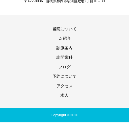
〒422-8036 静岡県静岡市駿河区敷地2丁目10－30
当院について
Dr紹介
診療案内
訪問歯科
ブログ
予約について
アクセス
求人
Copyright © 2020