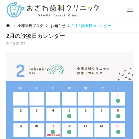
小澤歯科ブログ
お知らせ
2月の診療日カレンダー
2月の診療日カレンダー
2026.01.27
虫歯治療
歯周治
お知らせ
お知らせ
8月の診療日カレンダー
7月の診療日カレンダー
予防歯