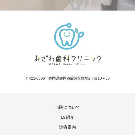
〒422-8036 静岡県静岡市駿河区敷地2丁目10－30
当院について
Dr紹介
診療案内