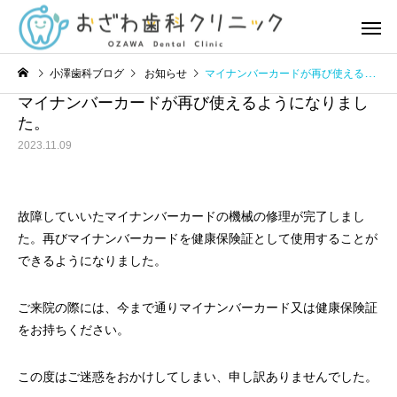
小澤歯科ブログ
お知らせ
マイナンバーカードが再び使えるようになりました。
マイナンバーカードが再び使えるようになりまし
た。
2023.11.09
虫歯治療
歯周治
故障していいたマイナンバーカードの機械の修理が完了しまし
お知らせ
お知らせ
た。再びマイナンバーカードを健康保険証として使用することが
できるようになりました。
8月の診療日カレンダー
7月の診療日カレンダー
予防歯
ご来院の際には、今まで通りマイナンバーカード又は健康保険証
をお持ちください。
この度はご迷惑をおかけしてしまい、申し訳ありませんでした。