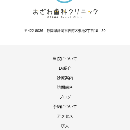
〒422-8036 静岡県静岡市駿河区敷地2丁目10－30
当院について
Dr紹介
診療案内
訪問歯科
ブログ
予約について
アクセス
求人